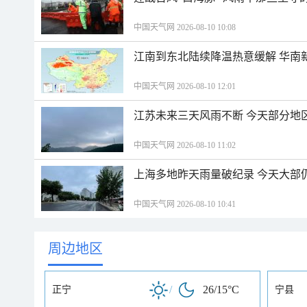
中国天气网 2026-08-10 10:08
江南到东北陆续降温热意缓解 华南
中国天气网 2026-08-10 12:01
江苏未来三天风雨不断 今天部分地
中国天气网 2026-08-10 11:02
上海多地昨天雨量破纪录 今天大部
中国天气网 2026-08-10 10:41
周边地区
/
26/15°C
正宁
宁县