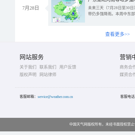
7月28日
未来三天（7月28日至3
带仍多强降雨。本周中东部
查看更多>>
网站服务
营销
关于我们
联系我们
用户反馈
商务合
版权声明
网站律师
媒资合
客服邮箱：
service@weather.com.cn
客服电话
中国天气网版权所有，未经书面授权禁止使用 