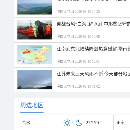
中国天气网 2026-08-10 14:35
迎战台风“白海豚” 风雨中那些坚守
中国天气网 2026-08-10 10:08
江南到东北陆续降温热意缓解 华南
中国天气网 2026-08-10 12:01
江苏未来三天风雨不断 今天部分地
中国天气网 2026-08-10 11:02
周边地区
/
27/15°C
合水
正宁