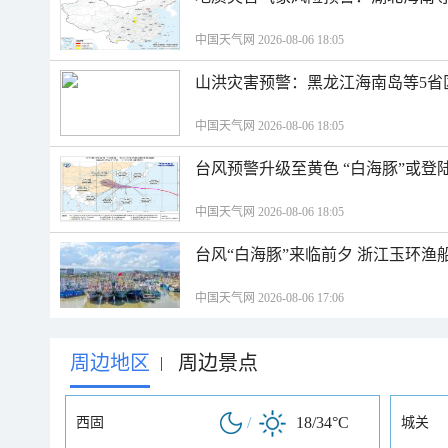
中国天气网 2026-08-06 18:05
山洪灾害预警：黑龙江海南岛等5省
中国天气网 2026-08-06 18:05
台风预警升级至黄色 “白海豚”或登
中国天气网 2026-08-06 18:05
台风“白海豚”来临前夕 浙江玉环渔
中国天气网 2026-08-06 17:06
周边地区
周边景点
|
/
18/34°C
西固
城关