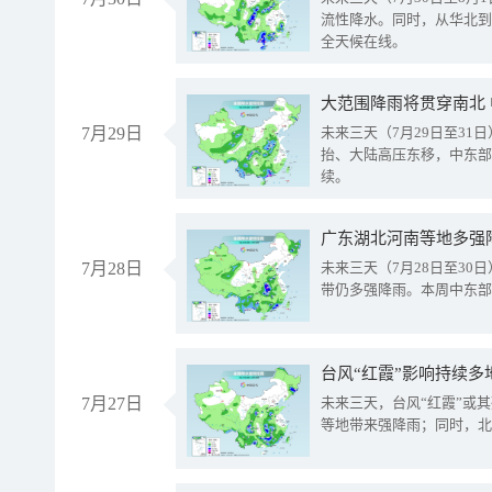
流性降水。同时，从华北到
全天候在线。
大范围降雨将贯穿南北
7月29日
未来三天（7月29日至3
抬、大陆高压东移，中东部
续。
广东湖北河南等地多强
7月28日
未来三天（7月28日至3
带仍多强降雨。本周中东部
台风“红霞”影响持续多
7月27日
未来三天，台风“红霞”或
等地带来强降雨；同时，北