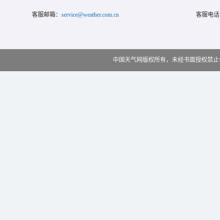
客服邮箱：
service@weather.com.cn
客服电话
中国天气网版权所有，未经书面授权禁止使用 