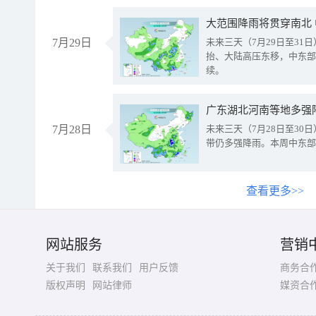
大范围降雨将贯穿南北
7月29日
未来三天（7月29日至3
抬、大陆高压东移，中东部
续。
广东湖北河南等地多强
7月28日
未来三天（7月28日至3
带仍多强降雨。本周中东部
查看更多>>
网站服务
营销
关于我们
联系我们
用户反馈
商务合
版权声明
网站律师
媒资合