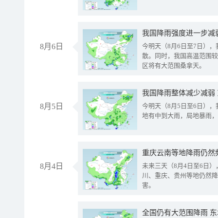
8月6日
今明天（8月6日至7日）
散。同时，我国高温范围较
区将有大范围桑拿天。
我国降雨整体减少减弱
8月5日
今明天（8月5日至6日）
地有中到大雨，局地暴雨，
重庆云南等地降雨仍然
8月4日
未来三天（8月4日至6日
川、重庆、贵州等地仍然降
害。
全国仍有大范围降雨 