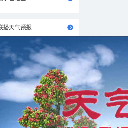
联播天气预报