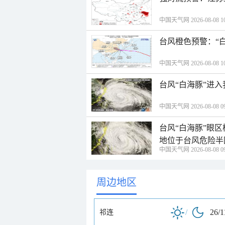
中国天气网 2026-08-08 10
台风橙色预警：“
中国天气网 2026-08-08 10
台风“白海豚”进
中国天气网 2026-08-08 09
台风“白海豚”眼
地位于台风危险半
中国天气网 2026-08-08 09
周边地区
/
26/1
祁连