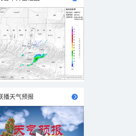
联播天气预报