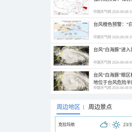
中国天气网 2026-08-08 10
台风橙色预警：“
中国天气网 2026-08-08 10
台风“白海豚”进
中国天气网 2026-08-08 09
台风“白海豚”眼
地位于台风危险半
中国天气网 2026-08-08 09
周边地区
周边景点
|
/
23/
克拉玛依