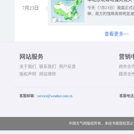
7月23日
今天（7月23日）我国正
伸，南方的强降雨将明显减
查看更多>>
网站服务
营销
关于我们
联系我们
用户反馈
商务合
版权声明
网站律师
媒资合
客服邮箱：
service@weather.com.cn
客服电话
中国天气网版权所有，未经书面授权禁止使用 