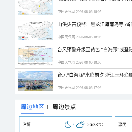
中国天气网 2026-08-06 18:05
山洪灾害预警：黑龙江海南岛等5省
中国天气网 2026-08-06 18:05
台风预警升级至黄色 “白海豚”或登
中国天气网 2026-08-06 18:05
台风“白海豚”来临前夕 浙江玉环渔
中国天气网 2026-08-06 17:06
周边地区
周边景点
|
/
26/38°C
淄博
惠民