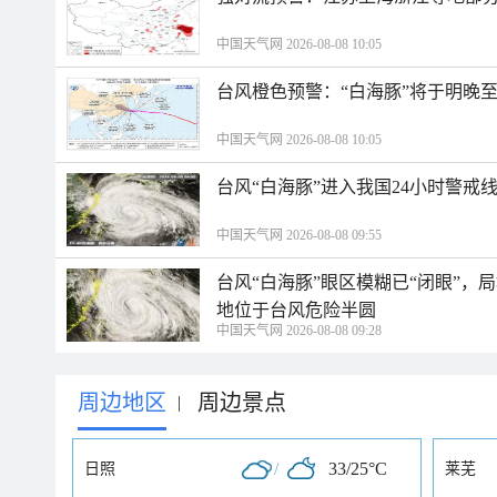
中国天气网 2026-08-08 10:05
台风橙色预警：“白海豚”将于明晚至
中国天气网 2026-08-08 10:05
台风“白海豚”进入我国24小时警戒
中国天气网 2026-08-08 09:55
台风“白海豚”眼区模糊已“闭眼”
地位于台风危险半圆
中国天气网 2026-08-08 09:28
周边地区
周边景点
|
/
33/25°C
日照
莱芜