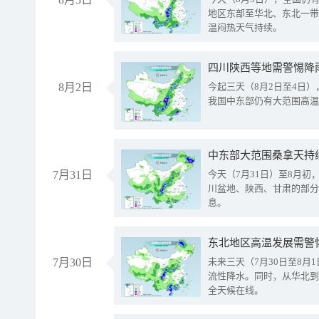
地区东部至华北、东北一带
温闷热天气持续。
8月2日
今起三天（8月2日至4日
我国中东部仍有大范围高温
中东部大范围桑拿天持
7月31日
今天（7月31日）至8月
川盆地、陕西、甘肃的部分
息。
东北地区高温发展需警
7月30日
未来三天（7月30日至8
流性降水。同时，从华北到
全天候在线。