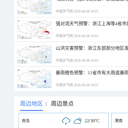
中国天气网 2026-08-08 18:05
强对流天气预警：浙江上海等4省市
中国天气网 2026-08-08 18:05
山洪灾害预警：浙江东部部分地区
中国天气网 2026-08-08 18:05
暴雨橙色预警：11省市有大雨或暴
中国天气网 2026-08-08 18:05
周边地区
周边景点
|
/
22/30°C
商洛
渭南