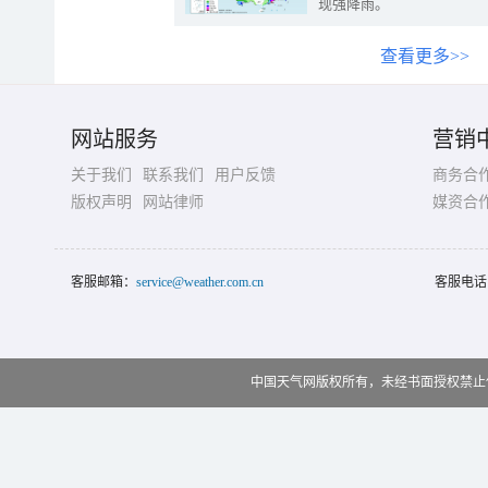
现强降雨。
查看更多>>
网站服务
营销
关于我们
联系我们
用户反馈
商务合
版权声明
网站律师
媒资合
客服邮箱：
service@weather.com.cn
客服电话
中国天气网版权所有，未经书面授权禁止使用 