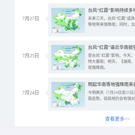
台风“红霞”影响持续多
7月27日
未来三天，台风“红霞”或
等地带来强降雨；同时，北
台风“红霞”逼近华南掀
7月25日
受台风“红霞”影响，今天
特大暴雨；明天，【湖南、
现强降雨。
明起华南等地强降雨来
7月24日
今明两天（7月24日至2
弱态势，但局地仍会有强对
查看更多>>