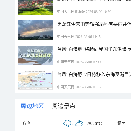
中国天气网青海站 2026-08-06 10:26
黑龙江今天雨势较强局地有暴雨并伴
中国天气网 2026-08-06 11:15
台风“白海豚”将趋向我国华东沿海 
中国天气网 2026-08-06 10:30
台风“白海豚”7日将移入东海逐渐靠
中国天气网 2026-08-06 10:15
周边地区
周边景点
|
/
28/20°C
商洛
鄠邑