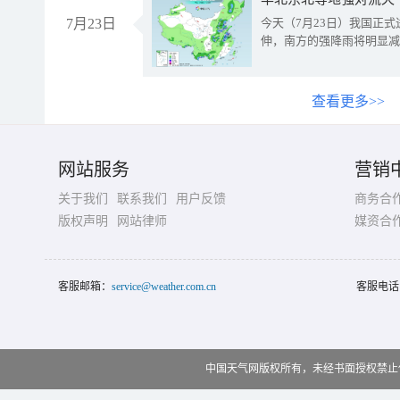
7月23日
今天（7月23日）我国正
伸，南方的强降雨将明显减
查看更多>>
网站服务
营销
关于我们
联系我们
用户反馈
商务合
版权声明
网站律师
媒资合
客服邮箱：
service@weather.com.cn
客服电话
中国天气网版权所有，未经书面授权禁止使用 