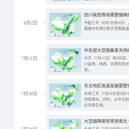
8月2日
今起三天（8月2日至4日
我国中东部仍有大范围高温
中东部大范围桑拿天持
7月31日
今天（7月31日）至8月
川盆地、陕西、甘肃的部分
息。
东北地区高温发展需警
7月30日
未来三天（7月30日至8
流性降水。同时，从华北到
全天候在线。
大范围降雨将贯穿南北
未来三天（7月29日至3