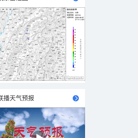
联播天气预报