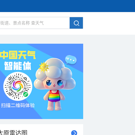
太原雷达图