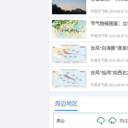
中国天气网 2026-08-07 07
节气物候图鉴：立
中国天气网 2026-08-07 07
台风“白海豚”逐渐
中国天气网 2026-08-07 06
台风“灿鸿”向西
中国天气网 2026-08-06 18
周边地区
/
35/
房山