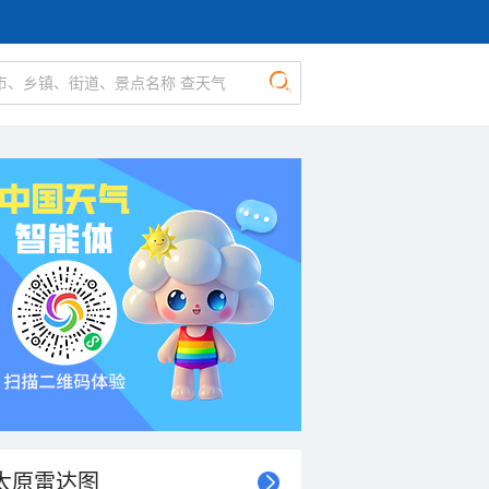
太原雷达图