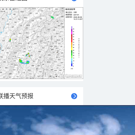
联播天气预报