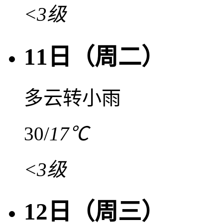
<3级
11日（周二）
多云转小雨
30
/
17℃
<3级
12日（周三）