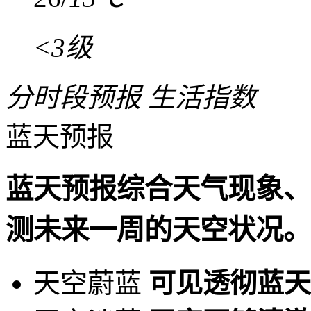
<3级
分时段预报
生活指数
蓝天预报
蓝天预报综合天气现象、
测未来一周的天空状况。
天空蔚蓝
可见透彻蓝天