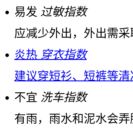
易发
过敏指数
应减少外出，外出需采
炎热
穿衣指数
建议穿短衫、短裤等清
不宜
洗车指数
有雨，雨水和泥水会弄