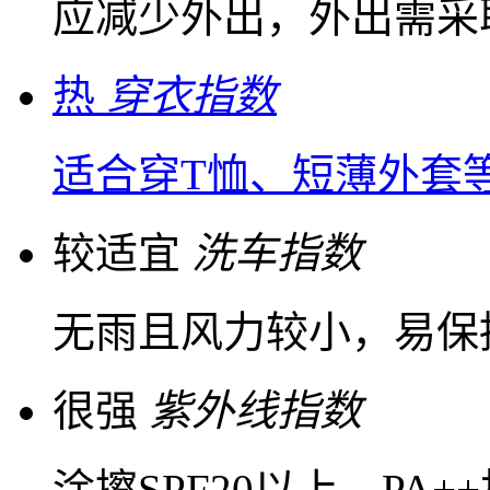
应减少外出，外出需采
热
穿衣指数
适合穿T恤、短薄外套
较适宜
洗车指数
无雨且风力较小，易保
很强
紫外线指数
涂擦SPF20以上，PA