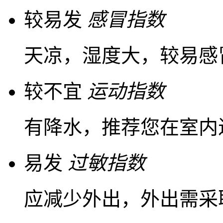
较易发
感冒指数
天凉，湿度大，较易感
较不宜
运动指数
有降水，推荐您在室内
易发
过敏指数
应减少外出，外出需采