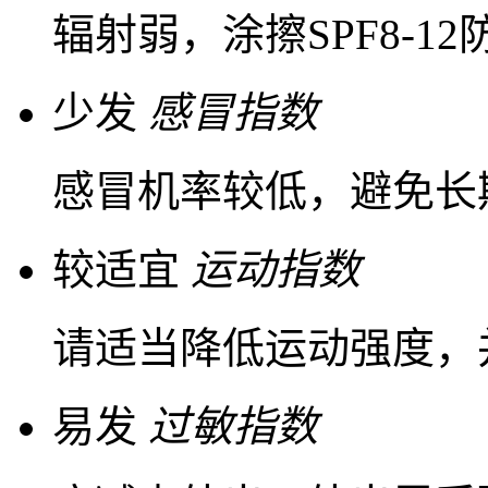
辐射弱，涂擦SPF8-1
少发
感冒指数
感冒机率较低，避免长
较适宜
运动指数
请适当降低运动强度，
易发
过敏指数