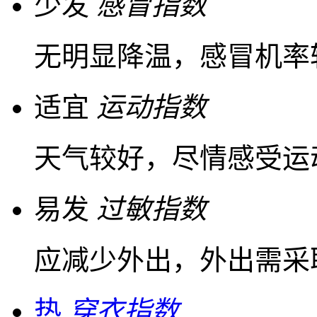
少发
感冒指数
无明显降温，感冒机率
适宜
运动指数
天气较好，尽情感受运
易发
过敏指数
应减少外出，外出需采
热
穿衣指数