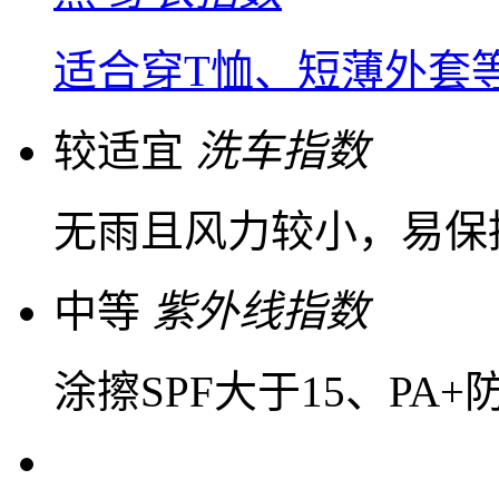
适合穿T恤、短薄外套
较适宜
洗车指数
无雨且风力较小，易保
中等
紫外线指数
涂擦SPF大于15、PA