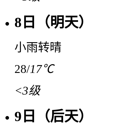
8日（明天）
小雨转晴
28
/
17℃
<3级
9日（后天）