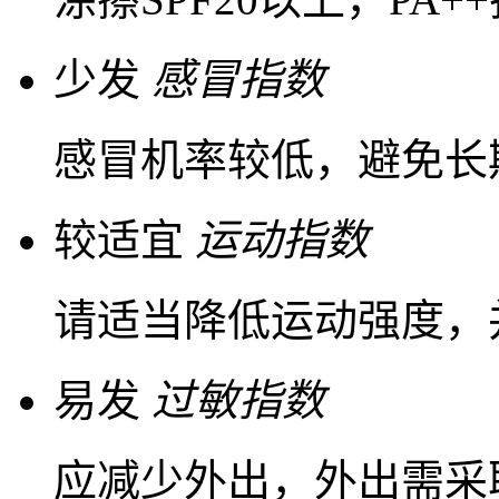
少发
感冒指数
感冒机率较低，避免长
较适宜
运动指数
请适当降低运动强度，
易发
过敏指数
应减少外出，外出需采