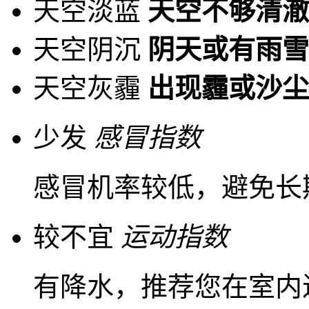
天空淡蓝
天空不够清澈
天空阴沉
阴天或有雨雪
天空灰霾
出现霾或沙尘
少发
感冒指数
感冒机率较低，避免长
较不宜
运动指数
有降水，推荐您在室内