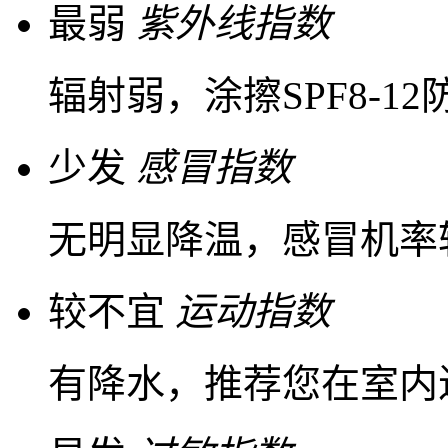
最弱
紫外线指数
辐射弱，涂擦SPF8-1
少发
感冒指数
无明显降温，感冒机率
较不宜
运动指数
有降水，推荐您在室内