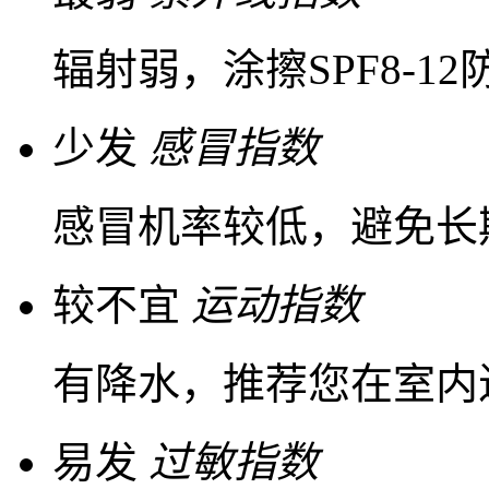
辐射弱，涂擦SPF8-1
少发
感冒指数
感冒机率较低，避免长
较不宜
运动指数
有降水，推荐您在室内
易发
过敏指数