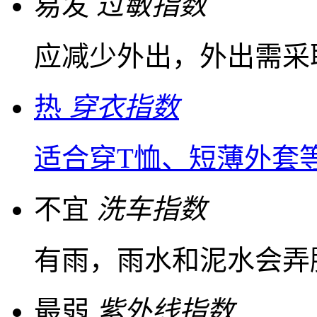
易发
过敏指数
应减少外出，外出需采
热
穿衣指数
适合穿T恤、短薄外套
不宜
洗车指数
有雨，雨水和泥水会弄
最弱
紫外线指数