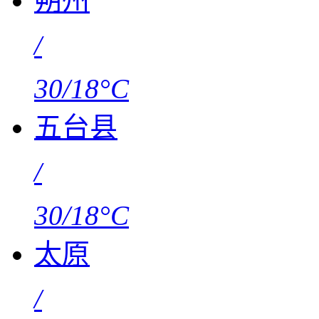
朔州
/
30/18°C
五台县
/
30/18°C
太原
/