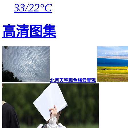
33/22°C
高清图集
北京天空现鱼鳞云景观