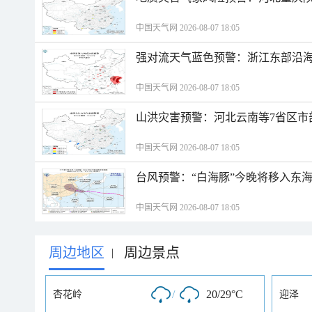
中国天气网 2026-08-07 18:05
强对流天气蓝色预警：浙江东部沿海
中国天气网 2026-08-07 18:05
山洪灾害预警：河北云南等7省区市
中国天气网 2026-08-07 18:05
台风预警：“白海豚”今晚将移入东海
中国天气网 2026-08-07 18:05
周边地区
周边景点
|
/
20/29°C
杏花岭
迎泽