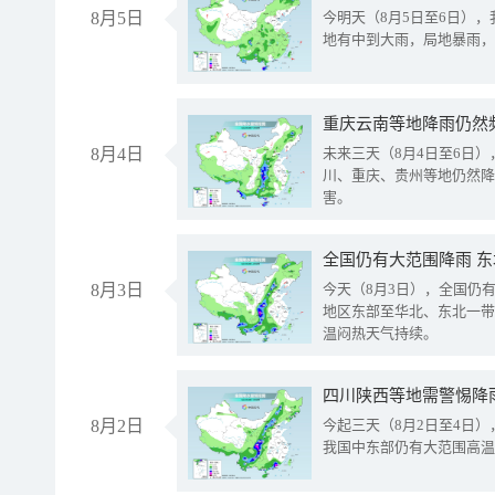
8月5日
今明天（8月5日至6日）
地有中到大雨，局地暴雨，
重庆云南等地降雨仍然
8月4日
未来三天（8月4日至6日
川、重庆、贵州等地仍然降
害。
全国仍有大范围降雨 
8月3日
今天（8月3日），全国仍
地区东部至华北、东北一带
温闷热天气持续。
8月2日
今起三天（8月2日至4日
我国中东部仍有大范围高温