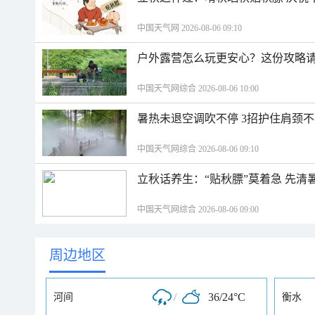
中国天气网 2026-08-06 09:10
户外露营怎么玩更安心？这份攻略
中国天气网综合 2026-08-06 10:00
暑热未退空调吹不停 3招护住肩颈
中国天气网综合 2026-08-06 09:10
立秋话养生：“贴秋膘”莫着急 先清
中国天气网综合 2026-08-06 09:00
周边地区
/
36/24°C
河间
衡水