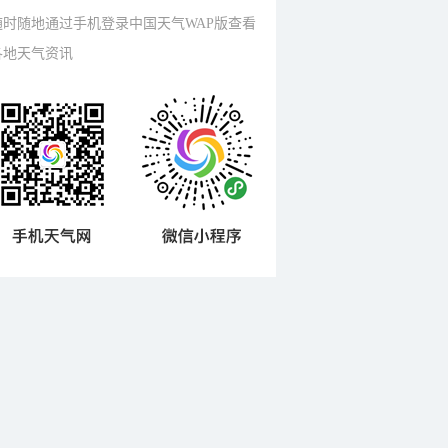
随时随地通过手机登录中国天气WAP版查看
各地天气资讯