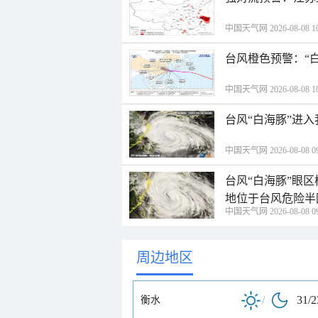
中国天气网 2026-08-08 10
台风橙色预警：“
中国天气网 2026-08-08 10
台风“白海豚”进
中国天气网 2026-08-08 09
台风“白海豚”眼
地位于台风危险半
中国天气网 2026-08-08 09
周边地区
/
31/
衡水