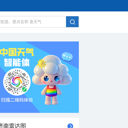
济南雷达图