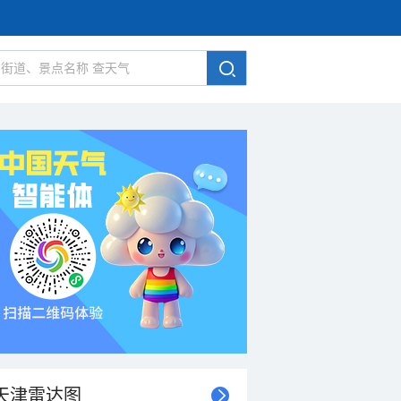
天津雷达图