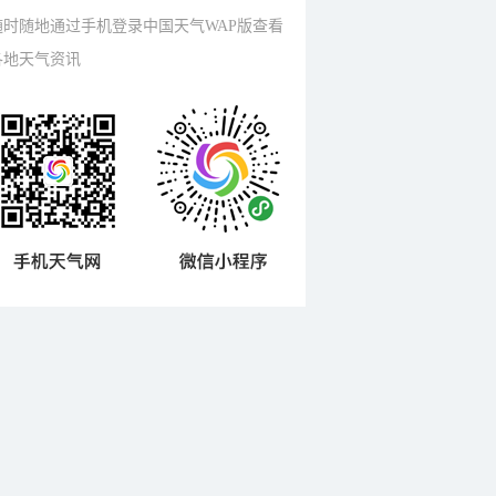
随时随地通过手机登录中国天气WAP版查看
各地天气资讯