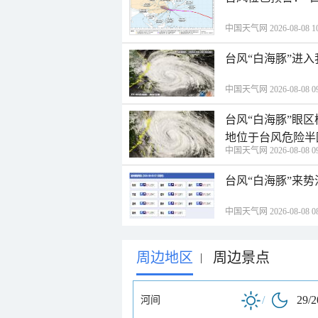
中国天气网 2026-08-08 10
台风“白海豚”进
中国天气网 2026-08-08 09
台风“白海豚”眼
地位于台风危险半
中国天气网 2026-08-08 09
台风“白海豚”来
中国天气网 2026-08-08 08
周边地区
周边景点
|
/
29/
河间