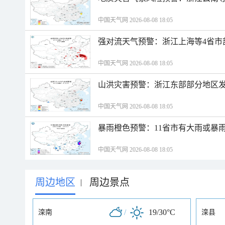
中国天气网 2026-08-08 18:05
强对流天气预警：浙江上海等4省市
中国天气网 2026-08-08 18:05
山洪灾害预警：浙江东部部分地区
中国天气网 2026-08-08 18:05
暴雨橙色预警：11省市有大雨或暴
中国天气网 2026-08-08 18:05
周边地区
周边景点
|
/
19/30°C
滦南
滦县