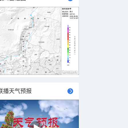
联播天气预报