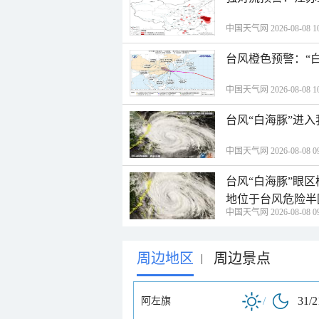
中国天气网 2026-08-08 10
台风橙色预警：“
中国天气网 2026-08-08 10
台风“白海豚”进
中国天气网 2026-08-08 09
台风“白海豚”眼
地位于台风危险半
中国天气网 2026-08-08 09
周边地区
周边景点
|
/
31/
阿左旗