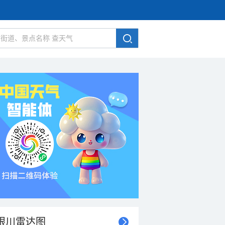
银川雷达图