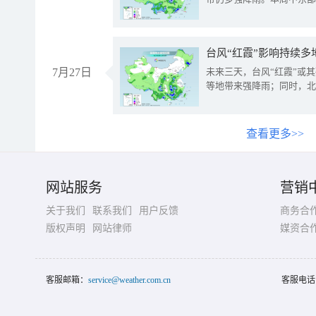
台风“红霞”影响持续多
7月27日
未来三天，台风“红霞”或
等地带来强降雨；同时，北
查看更多>>
网站服务
营销
关于我们
联系我们
用户反馈
商务合
版权声明
网站律师
媒资合
客服邮箱：
service@weather.com.cn
客服电话