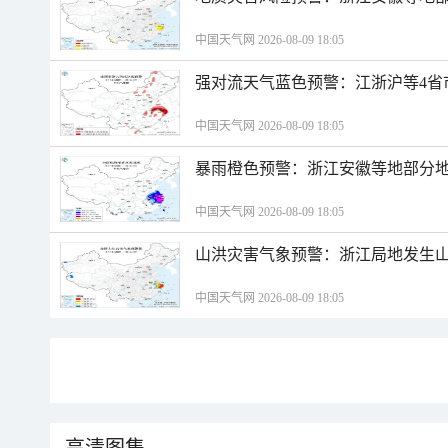
中国天气网 2026-08-09 18:05
强对流天气蓝色预警：江浙沪等4省
中国天气网 2026-08-09 18:05
暴雨橙色预警：浙江安徽等地部分
中国天气网 2026-08-09 18:05
山洪灾害气象预警：浙江局地发生
中国天气网 2026-08-09 18:05