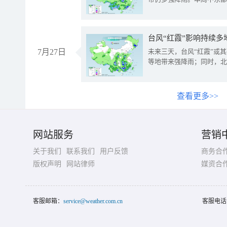
台风“红霞”影响持续多
7月27日
未来三天，台风“红霞”或
等地带来强降雨；同时，北
查看更多>>
网站服务
营销
关于我们
联系我们
用户反馈
商务合
版权声明
网站律师
媒资合
客服邮箱：
service@weather.com.cn
客服电话