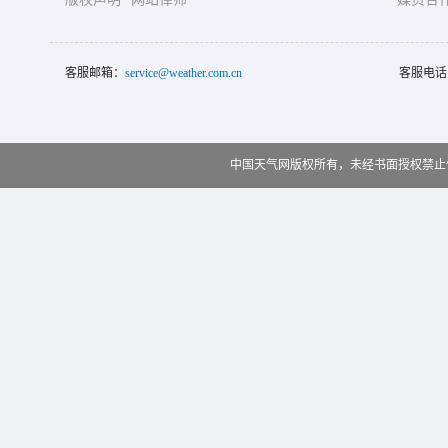
客服邮箱：
service@weather.com.cn
客服电话
中国天气网版权所有，未经书面授权禁止使用 