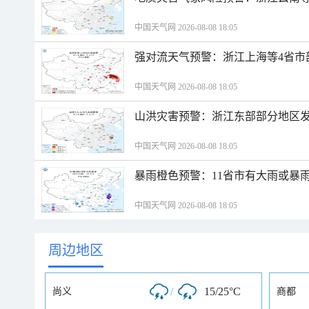
中国天气网 2026-08-08 18:05
强对流天气预警：浙江上海等4省市
中国天气网 2026-08-08 18:05
山洪灾害预警：浙江东部部分地区
中国天气网 2026-08-08 18:05
暴雨橙色预警：11省市有大雨或暴
中国天气网 2026-08-08 18:05
周边地区
/
15/25°C
尚义
商都