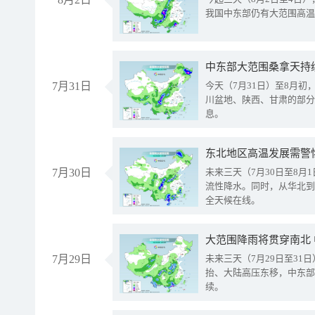
我国中东部仍有大范围高温
中东部大范围桑拿天持
7月31日
今天（7月31日）至8月
川盆地、陕西、甘肃的部分
息。
东北地区高温发展需警
7月30日
未来三天（7月30日至8
流性降水。同时，从华北到
全天候在线。
大范围降雨将贯穿南北
7月29日
未来三天（7月29日至3
抬、大陆高压东移，中东部
续。