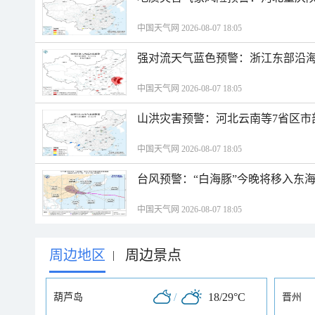
中国天气网 2026-08-07 18:05
强对流天气蓝色预警：浙江东部沿海
中国天气网 2026-08-07 18:05
山洪灾害预警：河北云南等7省区市
中国天气网 2026-08-07 18:05
台风预警：“白海豚”今晚将移入东海
中国天气网 2026-08-07 18:05
周边地区
周边景点
|
/
18/29°C
葫芦岛
晋州