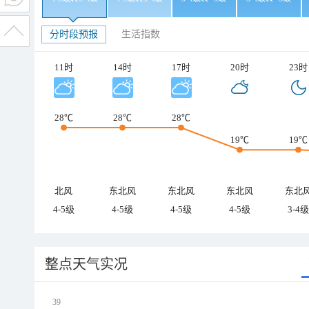
分时段预报
生活指数
11时
14时
17时
20时
23时
28℃
28℃
28℃
19℃
19℃
北风
东北风
东北风
东北风
东北
4-5级
4-5级
4-5级
4-5级
3-4级
整点天气实况
39