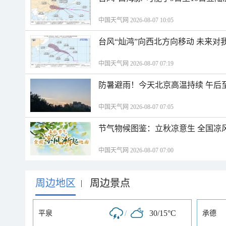
中国天气网 2026-08-07 10:05
台风“灿鸿”向西北方向移动 未来对
中国天气网 2026-08-07 07:19
防暑避雨！今天北京高温持续 午后
中国天气网 2026-08-07 07:05
节气物候图鉴：立秋凉意生 全国凉
中国天气网 2026-08-07 07:00
周边地区
周边景点
|
/
30/15°C
平泉
承德