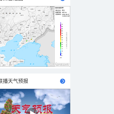
联播天气预报