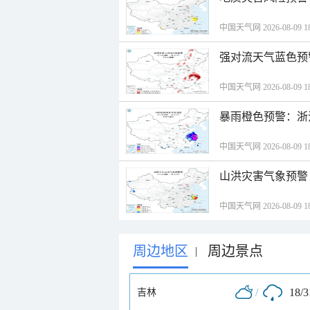
中国天气网 2026-08-09 18
强对流天气蓝色预
中国天气网 2026-08-09 18
暴雨橙色预警：浙
中国天气网 2026-08-09 18
山洪灾害气象预警
中国天气网 2026-08-09 18
周边地区
周边景点
|
/
18/
吉林