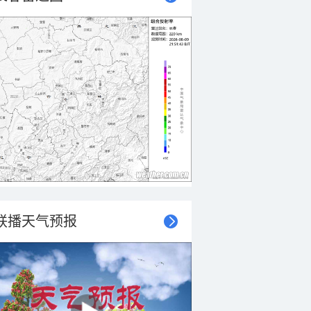
联播天气预报