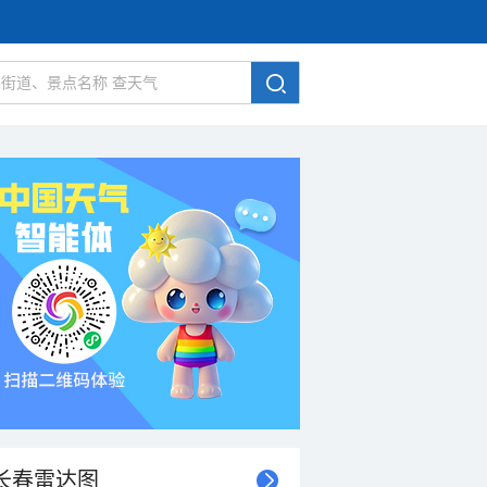
长春雷达图