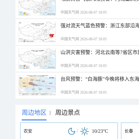
中国天气网 2026-08-07 18:05
强对流天气蓝色预警：浙江东部沿海
中国天气网 2026-08-07 18:05
山洪灾害预警：河北云南等7省区市
中国天气网 2026-08-07 18:05
台风预警：“白海豚”今晚将移入东海
中国天气网 2026-08-07 18:05
周边地区
周边景点
|
/
10/23°C
农安
长春