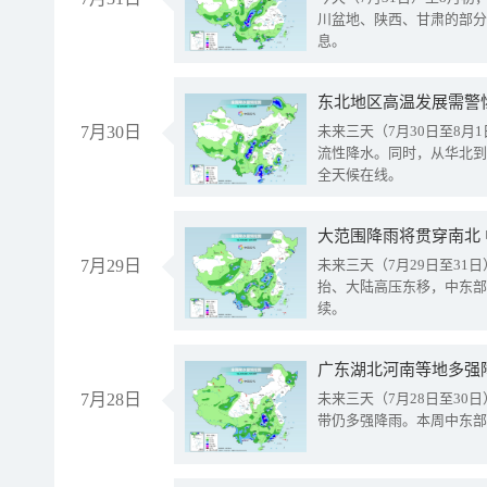
川盆地、陕西、甘肃的部分
息。
东北地区高温发展需警
7月30日
未来三天（7月30日至8
流性降水。同时，从华北到
全天候在线。
大范围降雨将贯穿南北
7月29日
未来三天（7月29日至3
抬、大陆高压东移，中东部
续。
广东湖北河南等地多强
7月28日
未来三天（7月28日至3
带仍多强降雨。本周中东部