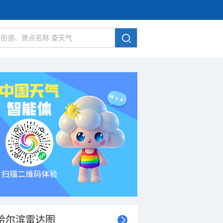
哈尔滨雷达图