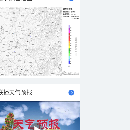
联播天气预报