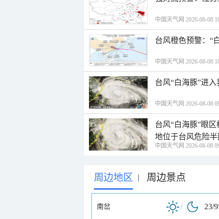
中国天气网 2026-08-08 10
台风橙色预警：“
中国天气网 2026-08-08 10
台风“白海豚”进
中国天气网 2026-08-08 09
台风“白海豚”眼
地位于台风危险半
中国天气网 2026-08-08 09
周边地区
周边景点
|
/
23/9
南岔