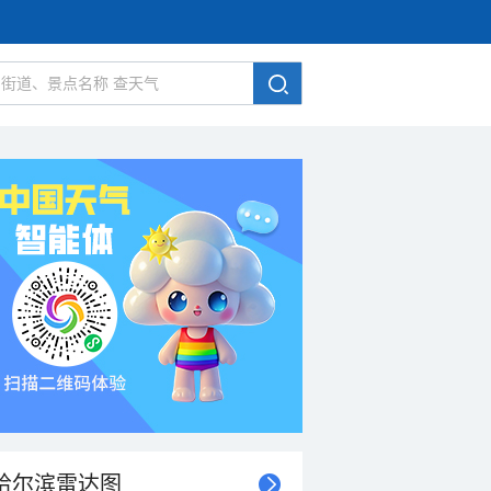
哈尔滨雷达图