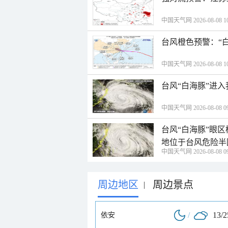
中国天气网 2026-08-08 10
台风橙色预警：“
中国天气网 2026-08-08 10
台风“白海豚”进
中国天气网 2026-08-08 09
台风“白海豚”眼
地位于台风危险半
中国天气网 2026-08-08 09
周边地区
周边景点
|
/
13/
依安