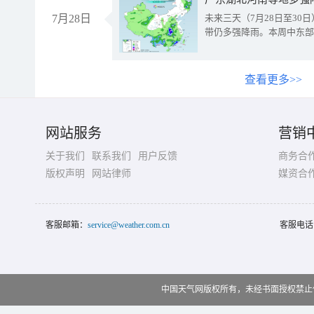
7月28日
未来三天（7月28日至3
带仍多强降雨。本周中东部
查看更多>>
网站服务
营销
关于我们
联系我们
用户反馈
商务合
版权声明
网站律师
媒资合
客服邮箱：
service@weather.com.cn
客服电话
中国天气网版权所有，未经书面授权禁止使用 