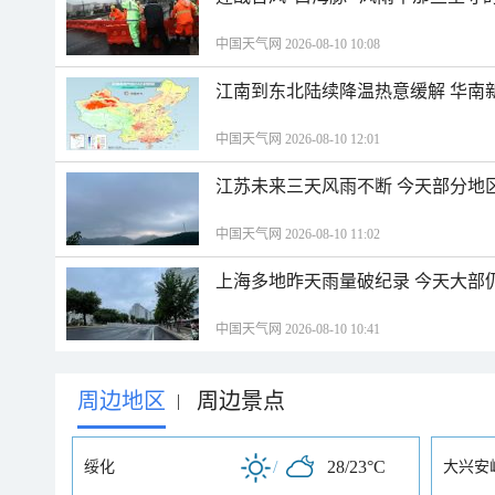
中国天气网 2026-08-10 10:08
江南到东北陆续降温热意缓解 华南
中国天气网 2026-08-10 12:01
江苏未来三天风雨不断 今天部分地
中国天气网 2026-08-10 11:02
上海多地昨天雨量破纪录 今天大部
中国天气网 2026-08-10 10:41
周边地区
周边景点
|
/
28/23°C
绥化
大兴安