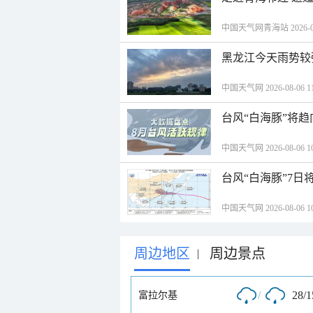
中国天气网青海站 2026-08-
黑龙江今天雨势较
中国天气网 2026-08-06 11
台风“白海豚”将
中国天气网 2026-08-06 10
台风“白海豚”7日
中国天气网 2026-08-06 10
周边地区
周边景点
|
/
28/
富拉尔基