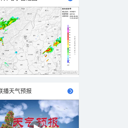
联播天气预报