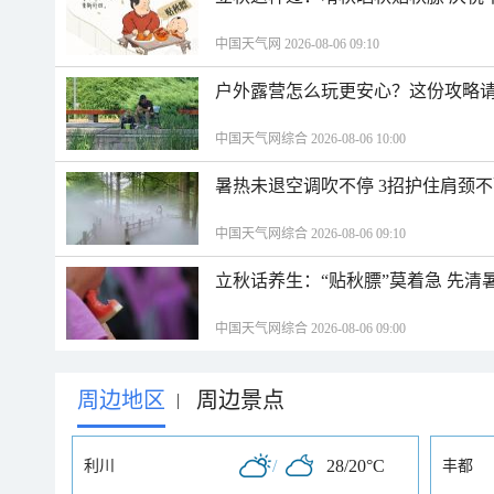
中国天气网 2026-08-06 09:10
户外露营怎么玩更安心？这份攻略
中国天气网综合 2026-08-06 10:00
暑热未退空调吹不停 3招护住肩颈
中国天气网综合 2026-08-06 09:10
立秋话养生：“贴秋膘”莫着急 先清
中国天气网综合 2026-08-06 09:00
周边地区
周边景点
|
/
28/20°C
利川
丰都