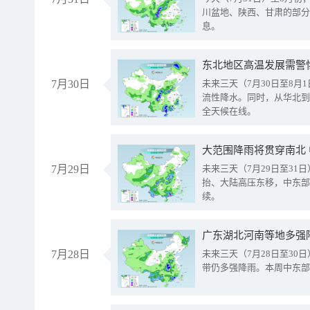
川盆地、陕西、甘肃的部分
息。
东北地区高温发展需警
7月30日
未来三天（7月30日至8
流性降水。同时，从华北到
全天候在线。
大范围降雨将贯穿南北
7月29日
未来三天（7月29日至3
抬、大陆高压东移，中东部
续。
广东湖北河南等地多强
7月28日
未来三天（7月28日至3
带仍多强降雨。本周中东部