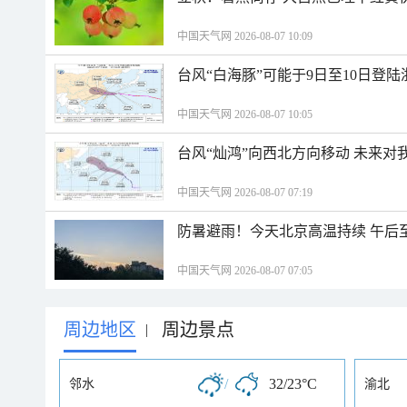
中国天气网 2026-08-07 10:09
台风“白海豚”可能于9日至10日登
中国天气网 2026-08-07 10:05
台风“灿鸿”向西北方向移动 未来对
中国天气网 2026-08-07 07:19
防暑避雨！今天北京高温持续 午后
中国天气网 2026-08-07 07:05
周边地区
周边景点
|
/
32/23°C
邻水
渝北