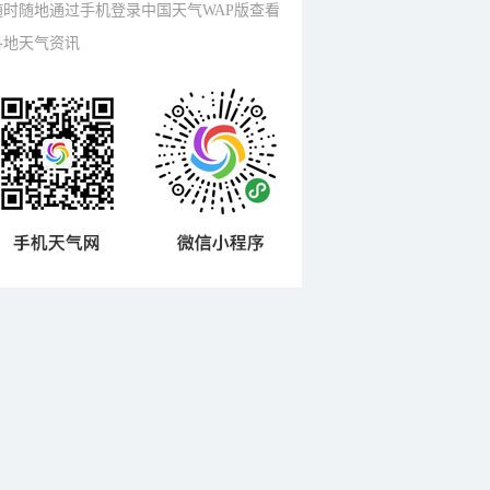
随时随地通过手机登录中国天气WAP版查看
各地天气资讯