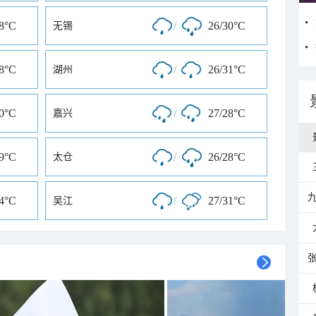
28°C
/
26/30°C
无锡
28°C
/
26/31°C
湖州
30°C
/
27/28°C
嘉兴
29°C
/
26/28°C
太仓
34°C
/
27/31°C
吴江