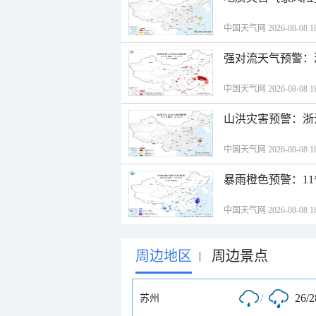
中国天气网 2026-08-08 18
强对流天气预警：
中国天气网 2026-08-08 18
山洪灾害预警：浙
中国天气网 2026-08-08 18
暴雨橙色预警：1
中国天气网 2026-08-08 18
周边地区
周边景点
|
/
26/
苏州