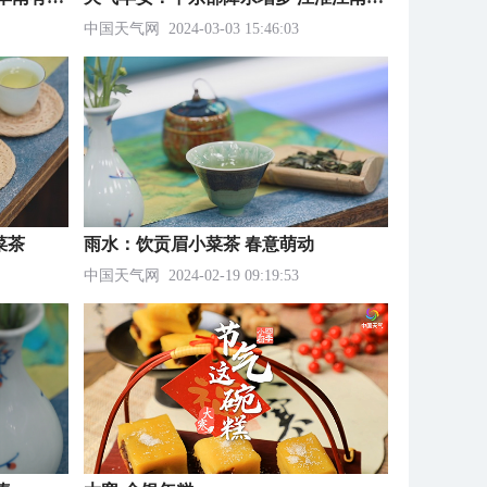
中国天气网
2024-03-03 15:46:03
菜茶
雨水：饮贡眉小菜茶 春意萌动
中国天气网
2024-02-19 09:19:53