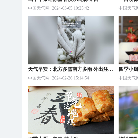
中国天气网
2024-03-05 10:25:42
中国天气
天气早安：北方多雪南方多雨 外出注意安全
四季小厨
中国天气网
2024-02-26 15:14:54
中国天气