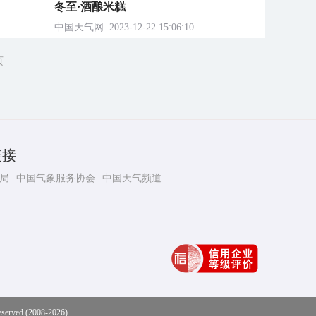
冬至·酒酿米糕
中国天气网
2023-12-22 15:06:10
页
链接
局
中国气象服务协会
中国天气频道
eserved (2008-2026)