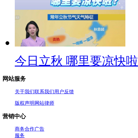
今日立秋 哪里要凉快
网站服务
关于我们
联系我们
用户反馈
版权声明
网站律师
营销中心
商务合作
广告
服务