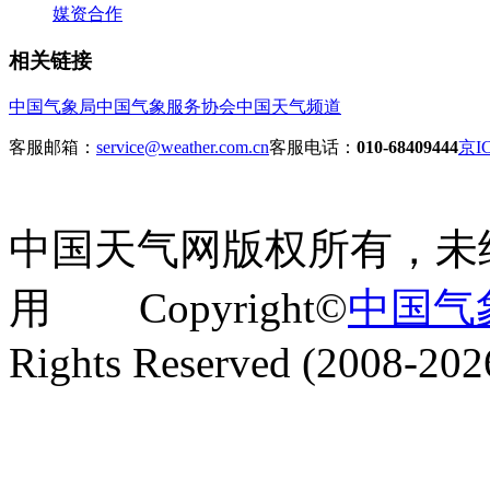
媒资合作
相关链接
中国气象局
中国气象服务协会
中国天气频道
客服邮箱：
service@weather.com.cn
客服电话：
010-68409444
京IC
中国天气网版权所有，未
用 Copyright©
中国气
Rights Reserved (2008-202