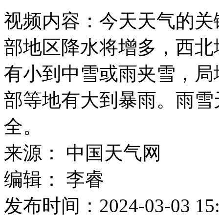
视频内容：
今天天气的关
部地区降水将增多，西北
有小到中雪或雨夹雪，局
部等地有大到暴雨。雨雪
全。
来源：
中国天气网
编辑：
李睿
发布时间：
2024-03-03 15