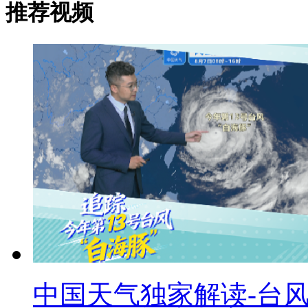
推荐视频
中国天气独家解读-台风