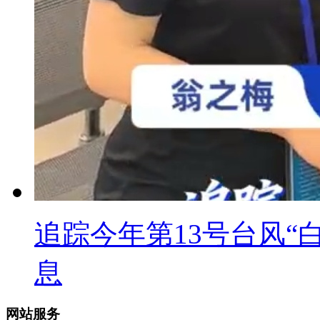
追踪今年第13号台风“
息
网站服务