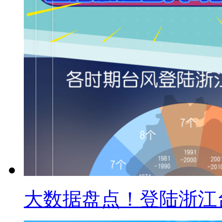
大数据盘点！登陆浙江