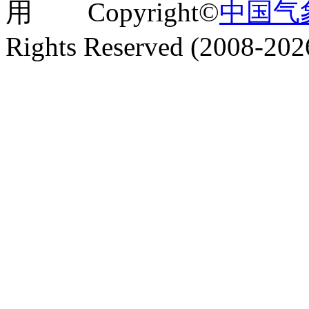
用 Copyright©
中国气
Rights Reserved (2008-202