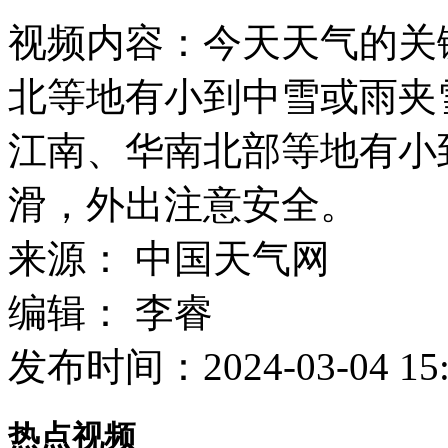
视频内容：
今天天气的关
北等地有小到中雪或雨夹
江南、华南北部等地有小
滑，外出注意安全。
来源：
中国天气网
编辑：
李睿
发布时间：
2024-03-04 15
热点视频