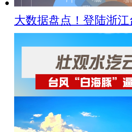
大数据盘点！登陆浙江