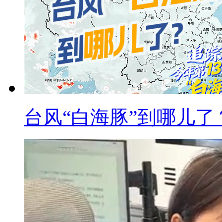
台风“白海豚”到哪儿