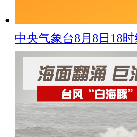
中央气象台8月8日18