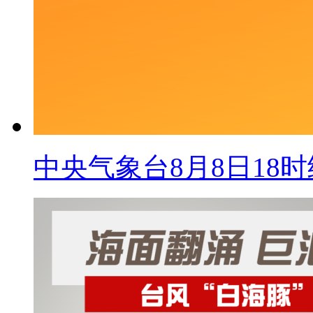
中央气象台8月8日18