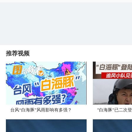
推荐视频
台风“白海豚”风雨影响有多强？
"白海豚”已二次