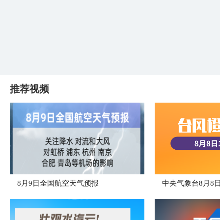
推荐视频
8月9日全国航空天气预报