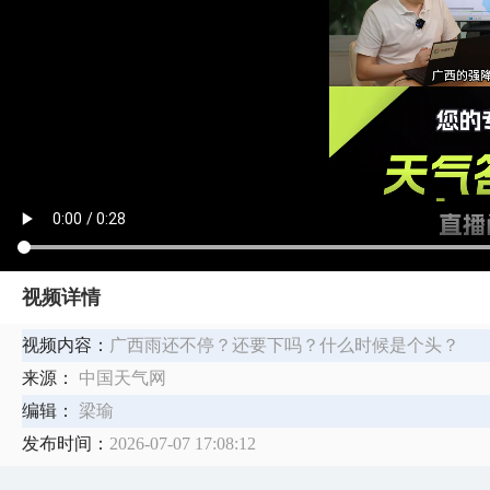
视频详情
视频内容：
广西雨还不停？还要下吗？什么时候是个头？
来源：
中国天气网
编辑：
梁瑜
发布时间：
2026-07-07 17:08:12