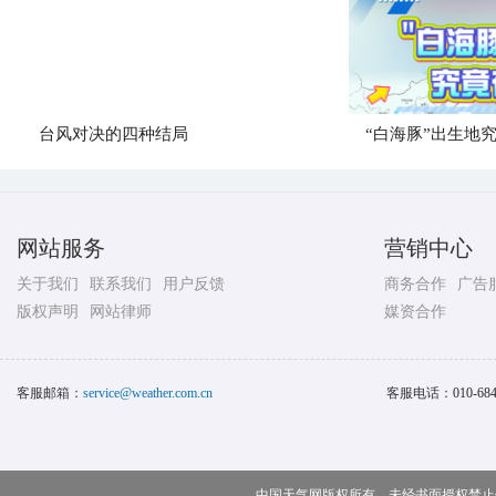
台风对决的四种结局
“白海豚”出生地
网站服务
营销中心
关于我们
联系我们
用户反馈
商务合作
广告
版权声明
网站律师
媒资合作
客服邮箱：
service@weather.com.cn
客服电话：
010-68
中国天气网版权所有，未经书面授权禁止使用 