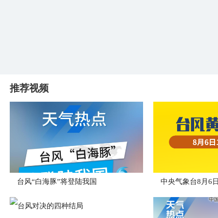
推荐视频
台风“白海豚”将登陆我国