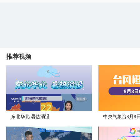
推荐视频
​东北华北 暑热消退