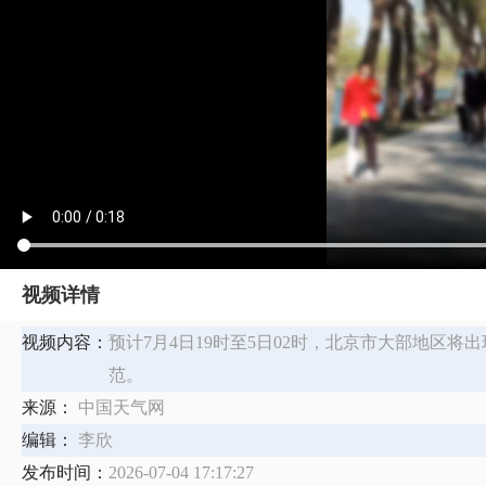
视频详情
视频内容：
预计7月4日19时至5日02时，北京市大部地区
范。
来源：
中国天气网
编辑：
李欣
发布时间：
2026-07-04 17:17:27