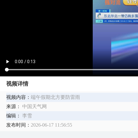
视频详情
视频内容：
端午假期北方要防雷雨
来源：
中国天气网
编辑：
李雪
发布时间：
2026-06-17 11:56:55