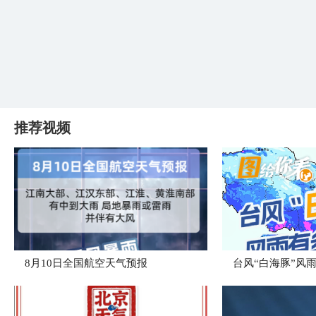
推荐视频
8月10日全国航空天气预报
台风“白海豚”风