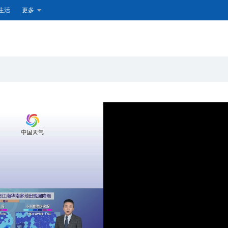
生活
更多