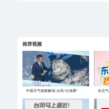
推荐视频
中国天气独家解读-台风“白海豚”
东北气