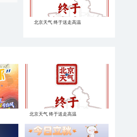
北京天气 终于送走高温
北京天气 终于送走高温