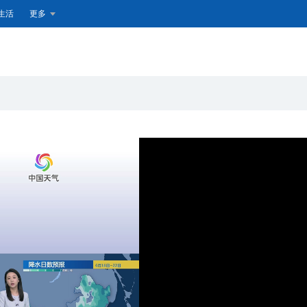
生活
更多