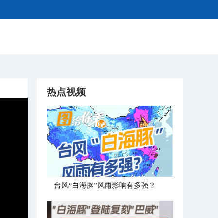
热点视频
台风“白海豚”风雨影响有多强？