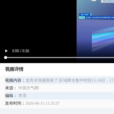
视频详情
视频内容：
龙舟水强盛期来了,区域降水集中时段15-16日，17
来源：
中国天气网
编辑：
李雪
发布时间：
2026-06-15 11:25:37