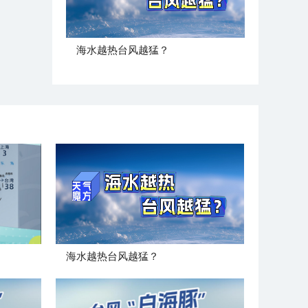
海水越热台风越猛？
海水越热台风越猛？