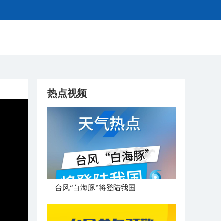
热点视频
台风“白海豚”将登陆我国