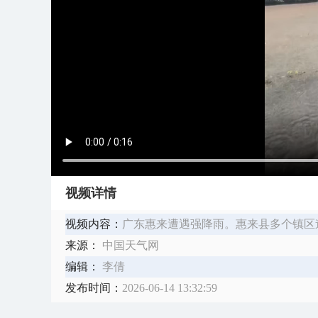
视频详情
视频内容：
广东惠来遭遇强降雨。惠来县多个镇区
来源：
中国天气网
编辑：
李倩
发布时间：
2026-06-14 13:32:59