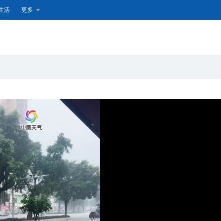
生活
更多