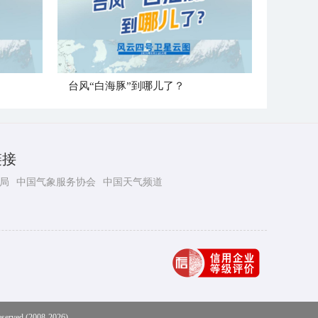
台风“白海豚”到哪儿了？
链接
局
中国气象服务协会
中国天气频道
eserved (2008-2026)