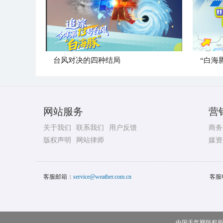
台风对决的四种结局
“白海
网站服务
营
关于我们
联系我们
用户反馈
商务
版权声明
网站律师
媒资
客服邮箱：
service@weather.com.cn
客服
中国天气网版权所有