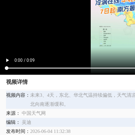
视频详情
视频内容：
未来3、4天，东北、华北气温持续偏低，天气清
北向南逐渐缓和。
来源：
中国天气网
编辑：
吴迪
发布时间：
2026-06-04 11:32:38