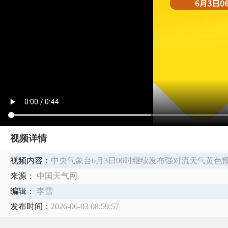
视频详情
视频内容：
中央气象台6月3日06时继续发布强对流天气黄色
来源：
中国天气网
编辑：
李雪
发布时间：
2026-06-03 08:59:57